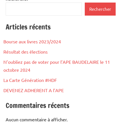
Rechercher
Articles récents
Bourse aux livres 2023/2024
Résultat des élections
N’oubliez pas de voter pour l’APE BAUDELAIRE le 11
octobre 2024
La Carte Génération #HDF
DEVENEZ ADHERENT A l’APE
Commentaires récents
Aucun commentaire à afficher.