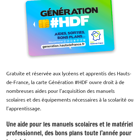
Gratuite et réservée aux lycéens et apprentis des Hauts-
de-France, la carte Génération #HDF ouvre droit à de
nombreuses aides pour l’acquisition des manuels
scolaires et des équipements nécessaires à la scolarité ou
l’apprentissage.
Une aide pour les manuels scolaires et le matériel
professionnel, des bons plans toute l’année pour