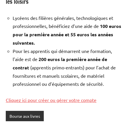
les loisirs
Lycéens des filières générales, technologiques et
professionnelles, bénéficiez d’une aide de
100 euros
pour la première année et 55 euros les années
suivantes.
Pour les apprentis qui démarrent une formation,
l’aide est de
200 euros la première année de
contrat
(apprentis primo-entrants) pour l’achat de
fournitures et manuels scolaires, de matériel
professionnel ou d’équipements de sécurité.
Cliquez ici pour créer ou gérer votre compte
Bourse aux livres